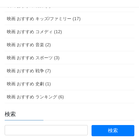
映画 おすすめ 特撮 (2)
映画 おすすめ キッズ/ファミリー (17)
映画 おすすめ コメディ (12)
映画 おすすめ 音楽 (2)
映画 おすすめ スポーツ (3)
映画 おすすめ 戦争 (7)
映画 おすすめ 史劇 (1)
映画 おすすめ ランキング (6)
検索