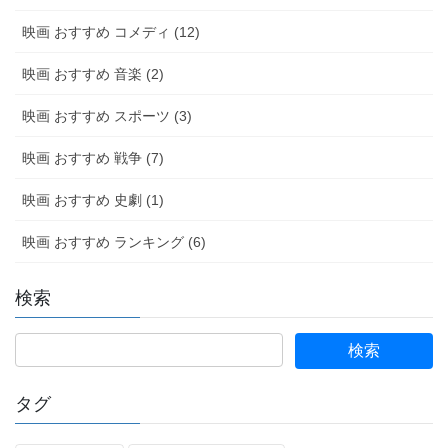
映画 おすすめ コメディ (12)
映画 おすすめ 音楽 (2)
映画 おすすめ スポーツ (3)
映画 おすすめ 戦争 (7)
映画 おすすめ 史劇 (1)
映画 おすすめ ランキング (6)
検索
タグ