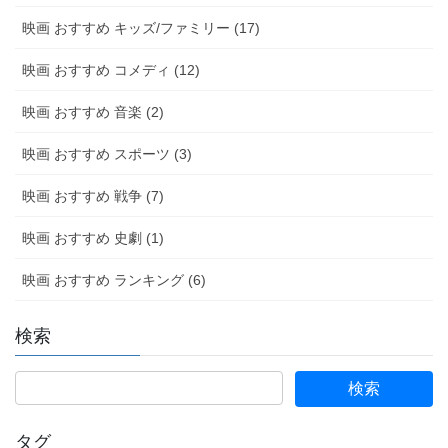
映画 おすすめ キッズ/ファミリー (17)
映画 おすすめ コメディ (12)
映画 おすすめ 音楽 (2)
映画 おすすめ スポーツ (3)
映画 おすすめ 戦争 (7)
映画 おすすめ 史劇 (1)
映画 おすすめ ランキング (6)
検索
タグ