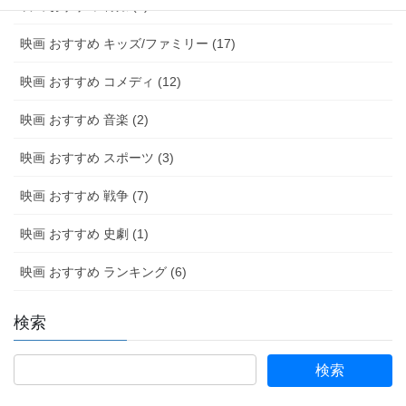
映画 おすすめ 特撮 (2)
映画 おすすめ キッズ/ファミリー (17)
映画 おすすめ コメディ (12)
映画 おすすめ 音楽 (2)
映画 おすすめ スポーツ (3)
映画 おすすめ 戦争 (7)
映画 おすすめ 史劇 (1)
映画 おすすめ ランキング (6)
検索