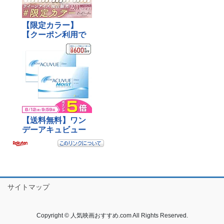
サイトマップ
Copyright © 人気映画おすすめ.com All Rights Reserved.