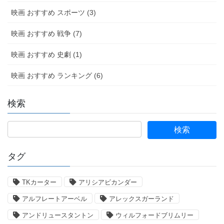
映画 おすすめ スポーツ (3)
映画 おすすめ 戦争 (7)
映画 おすすめ 史劇 (1)
映画 おすすめ ランキング (6)
検索
タグ
TKカーター
アリシアビカンダー
アルフレートアーベル
アレックスガーランド
アンドリュースタントン
ウィルフォードブリムリー