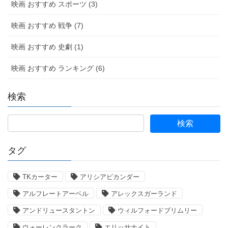
映画 おすすめ スポーツ (3)
映画 おすすめ 戦争 (7)
映画 おすすめ 史劇 (1)
映画 おすすめ ランキング (6)
検索
タグ
TKカーター
アリシアビカンダー
アルフレートアーベル
アレックスガーランド
アンドリュースタントン
ウィルフォードブリムリー
ウォーレンクラーク
エリッサナイト