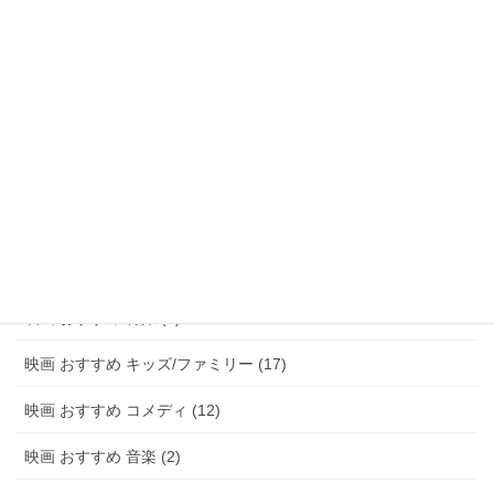
映画 おすすめ サスペンス/ミステリー (48)
映画 おすすめ ホラー (58)
映画 おすすめ パニック (3)
映画 おすすめ 恋愛 (15)
映画 おすすめ 青春 (6)
映画 おすすめ アニメ (20)
映画 おすすめ 特撮 (2)
映画 おすすめ キッズ/ファミリー (17)
映画 おすすめ コメディ (12)
映画 おすすめ 音楽 (2)