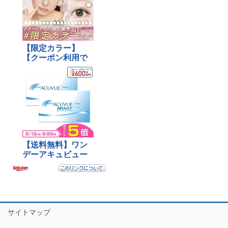
サイトマップ