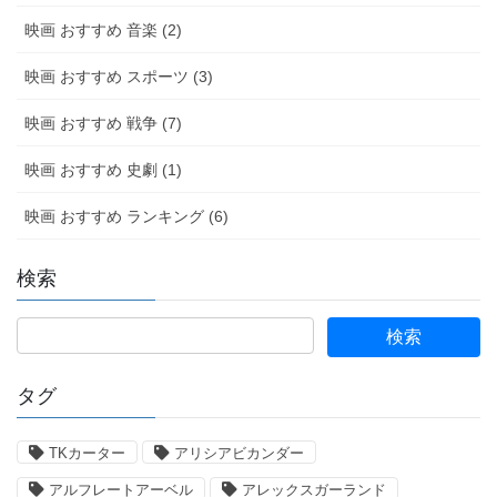
映画 おすすめ 音楽 (2)
映画 おすすめ スポーツ (3)
映画 おすすめ 戦争 (7)
映画 おすすめ 史劇 (1)
映画 おすすめ ランキング (6)
検索
タグ
TKカーター
アリシアビカンダー
アルフレートアーベル
アレックスガーランド