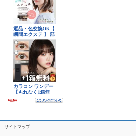
サイトマップ