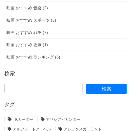
映画 おすすめ 音楽 (2)
映画 おすすめ スポーツ (3)
映画 おすすめ 戦争 (7)
映画 おすすめ 史劇 (1)
映画 おすすめ ランキング (6)
検索
タグ
TKカーター
アリシアビカンダー
アルフレートアーベル
アレックスガーランド