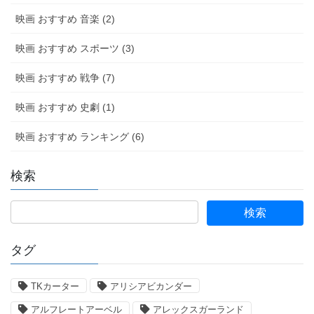
映画 おすすめ 音楽 (2)
映画 おすすめ スポーツ (3)
映画 おすすめ 戦争 (7)
映画 おすすめ 史劇 (1)
映画 おすすめ ランキング (6)
検索
タグ
TKカーター
アリシアビカンダー
アルフレートアーベル
アレックスガーランド