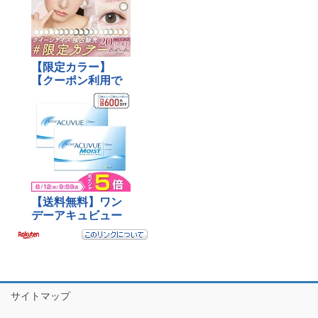
サイトマップ