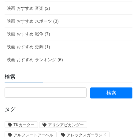
映画 おすすめ 音楽 (2)
映画 おすすめ スポーツ (3)
映画 おすすめ 戦争 (7)
映画 おすすめ 史劇 (1)
映画 おすすめ ランキング (6)
検索
タグ
TKカーター
アリシアビカンダー
アルフレートアーベル
アレックスガーランド