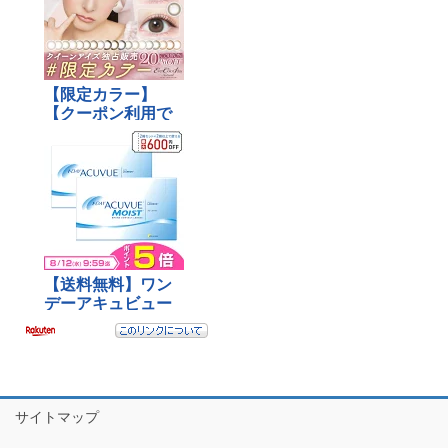
サイトマップ