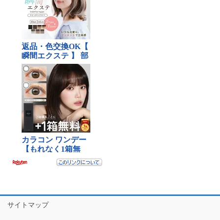
サイトマップ