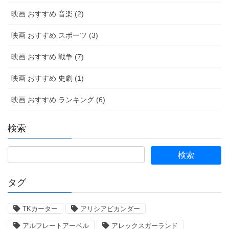
映画 おすすめ 音楽 (2)
映画 おすすめ スポーツ (3)
映画 おすすめ 戦争 (7)
映画 おすすめ 史劇 (1)
映画 おすすめ ランキング (6)
検索
タグ
TKカーター
アリシアビカンダー
アルフレートアーベル
アレックスガーランド