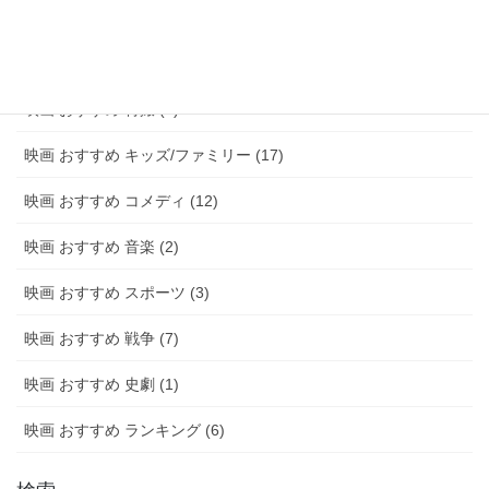
映画 おすすめ 青春 (6)
映画 おすすめ アニメ (20)
映画 おすすめ 特撮 (2)
映画 おすすめ キッズ/ファミリー (17)
映画 おすすめ コメディ (12)
映画 おすすめ 音楽 (2)
映画 おすすめ スポーツ (3)
映画 おすすめ 戦争 (7)
映画 おすすめ 史劇 (1)
映画 おすすめ ランキング (6)