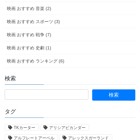
映画 おすすめ 音楽 (2)
映画 おすすめ スポーツ (3)
映画 おすすめ 戦争 (7)
映画 おすすめ 史劇 (1)
映画 おすすめ ランキング (6)
検索
タグ
TKカーター
アリシアビカンダー
アルフレートアーベル
アレックスガーランド