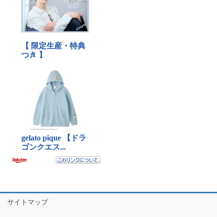
サイトマップ