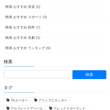
映画 おすすめ 音楽 (2)
映画 おすすめ スポーツ (3)
映画 おすすめ 戦争 (7)
映画 おすすめ 史劇 (1)
映画 おすすめ ランキング (6)
検索
タグ
TKカーター
アリシアビカンダー
アルフレートアーベル
アレックスガーランド