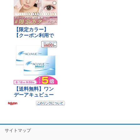
サイトマップ