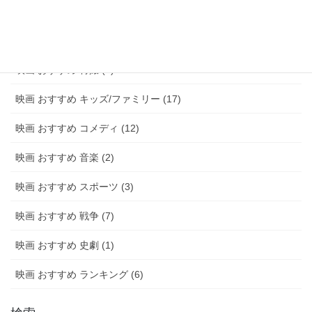
映画 おすすめ 青春 (6)
映画 おすすめ アニメ (20)
映画 おすすめ 特撮 (2)
映画 おすすめ キッズ/ファミリー (17)
映画 おすすめ コメディ (12)
映画 おすすめ 音楽 (2)
映画 おすすめ スポーツ (3)
映画 おすすめ 戦争 (7)
映画 おすすめ 史劇 (1)
映画 おすすめ ランキング (6)