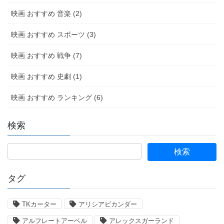
映画 おすすめ 音楽 (2)
映画 おすすめ スポーツ (3)
映画 おすすめ 戦争 (7)
映画 おすすめ 史劇 (1)
映画 おすすめ ランキング (6)
検索
タグ
TKカーター
アリシアビカンダー
アルフレートアーベル
アレックスガーランド