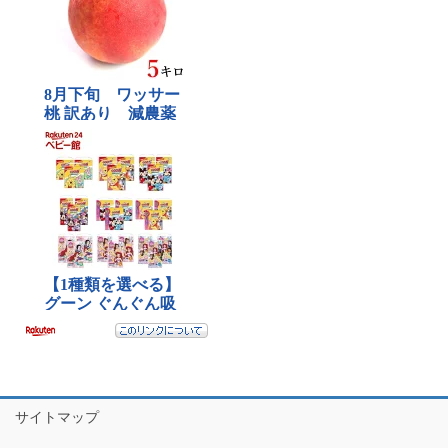
サイトマップ