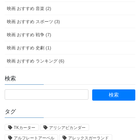
映画 おすすめ 音楽 (2)
映画 おすすめ スポーツ (3)
映画 おすすめ 戦争 (7)
映画 おすすめ 史劇 (1)
映画 おすすめ ランキング (6)
検索
タグ
TKカーター
アリシアビカンダー
アルフレートアーベル
アレックスガーランド