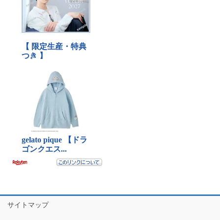
サイトマップ