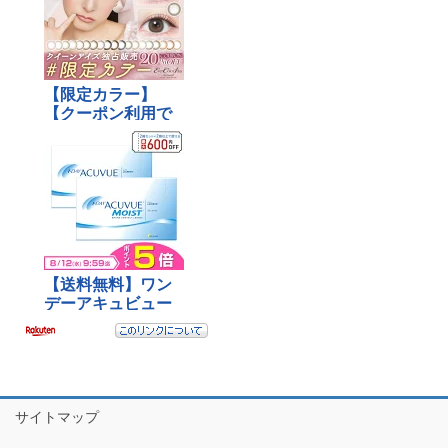
サイトマップ