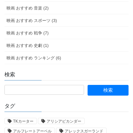
映画 おすすめ 音楽 (2)
映画 おすすめ スポーツ (3)
映画 おすすめ 戦争 (7)
映画 おすすめ 史劇 (1)
映画 おすすめ ランキング (6)
検索
タグ
TKカーター
アリシアビカンダー
アルフレートアーベル
アレックスガーランド