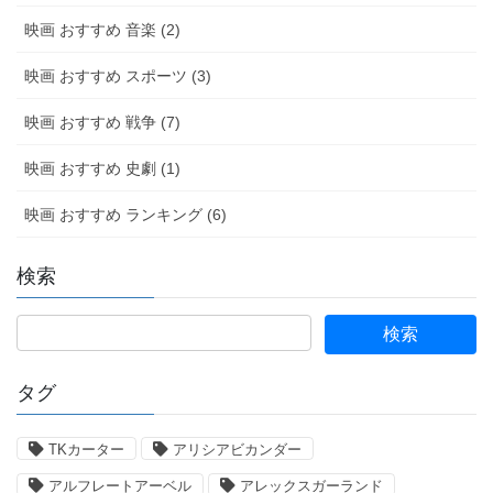
映画 おすすめ 音楽 (2)
映画 おすすめ スポーツ (3)
映画 おすすめ 戦争 (7)
映画 おすすめ 史劇 (1)
映画 おすすめ ランキング (6)
検索
タグ
TKカーター
アリシアビカンダー
アルフレートアーベル
アレックスガーランド