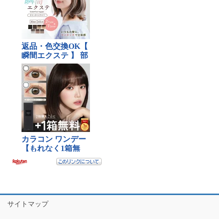
サイトマップ