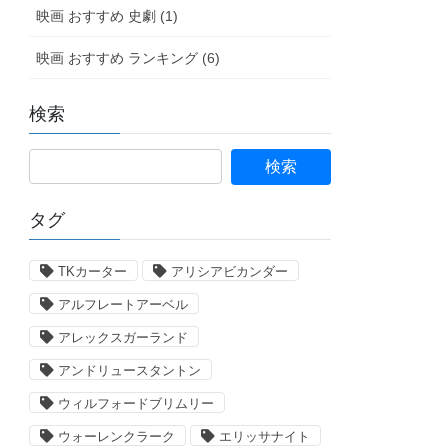
映画 おすすめ 史劇 (1)
映画 おすすめ ランキング (6)
検索
タグ
TKカーター
アリシアビカンダー
アルフレートアーベル
アレックスガーランド
アンドリュースタントン
ウィルフォードブリムリー
ウォーレンクラーク
エリッサナイト