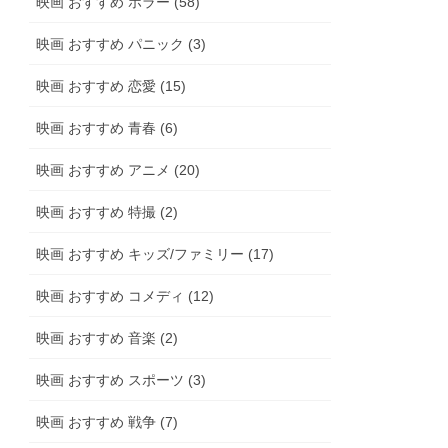
映画 おすすめ ホラー (58)
映画 おすすめ パニック (3)
映画 おすすめ 恋愛 (15)
映画 おすすめ 青春 (6)
映画 おすすめ アニメ (20)
映画 おすすめ 特撮 (2)
映画 おすすめ キッズ/ファミリー (17)
映画 おすすめ コメディ (12)
映画 おすすめ 音楽 (2)
映画 おすすめ スポーツ (3)
映画 おすすめ 戦争 (7)