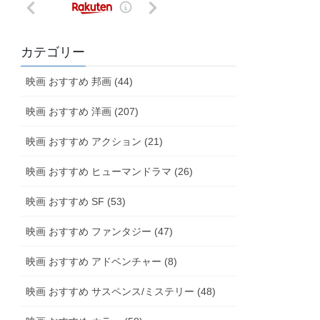
カテゴリー
映画 おすすめ 邦画 (44)
映画 おすすめ 洋画 (207)
映画 おすすめ アクション (21)
映画 おすすめ ヒューマンドラマ (26)
映画 おすすめ SF (53)
映画 おすすめ ファンタジー (47)
映画 おすすめ アドベンチャー (8)
映画 おすすめ サスペンス/ミステリー (48)