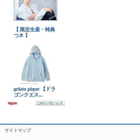
サイトマップ