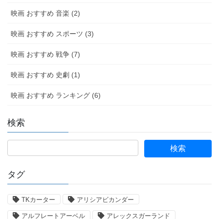
映画 おすすめ 音楽 (2)
映画 おすすめ スポーツ (3)
映画 おすすめ 戦争 (7)
映画 おすすめ 史劇 (1)
映画 おすすめ ランキング (6)
検索
タグ
TKカーター
アリシアビカンダー
アルフレートアーベル
アレックスガーランド