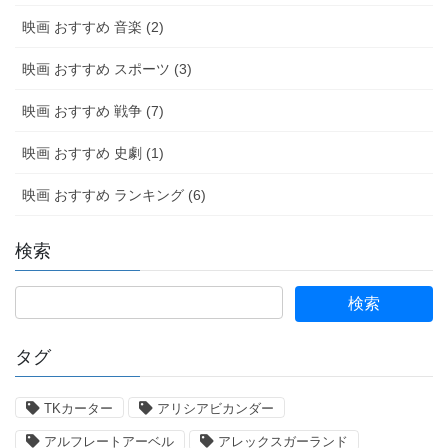
映画 おすすめ 音楽 (2)
映画 おすすめ スポーツ (3)
映画 おすすめ 戦争 (7)
映画 おすすめ 史劇 (1)
映画 おすすめ ランキング (6)
検索
タグ
TKカーター
アリシアビカンダー
アルフレートアーベル
アレックスガーランド