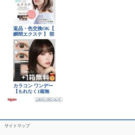
サイトマップ