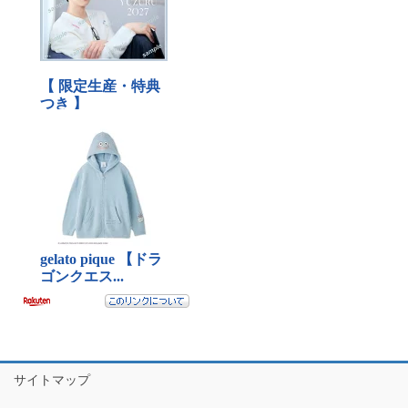
サイトマップ