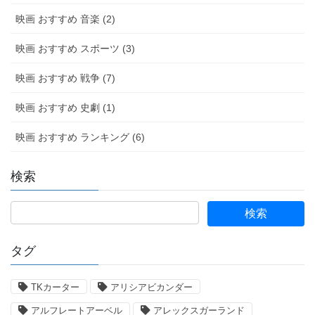
映画 おすすめ 音楽 (2)
映画 おすすめ スポーツ (3)
映画 おすすめ 戦争 (7)
映画 おすすめ 史劇 (1)
映画 おすすめ ランキング (6)
検索
タグ
TKカーター
アリシアビカンダー
アルフレートアーベル
アレックスガーランド