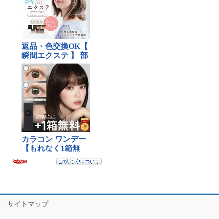
サイトマップ