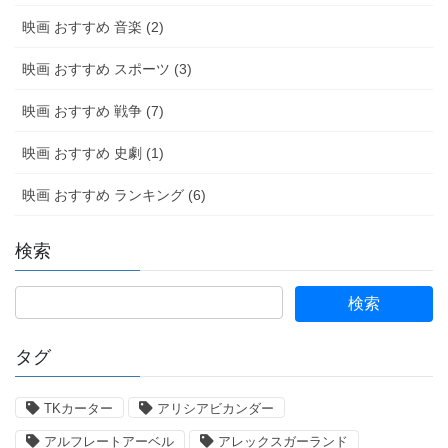
映画 おすすめ 音楽 (2)
映画 おすすめ スポーツ (3)
映画 おすすめ 戦争 (7)
映画 おすすめ 史劇 (1)
映画 おすすめ ランキング (6)
検索
タグ
TKカーター
アリシアビカンダー
アルフレートアーベル
アレックスガーランド