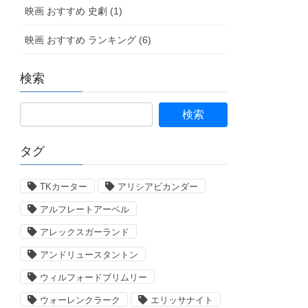
映画 おすすめ 史劇 (1)
映画 おすすめ ランキング (6)
検索
タグ
TKカーター
アリシアビカンダー
アルフレートアーベル
アレックスガーランド
アンドリュースタントン
ウィルフォードブリムリー
ウォーレンクラーク
エリッサナイト