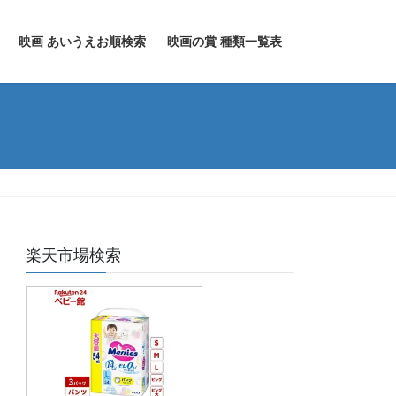
映画 あいうえお順検索
映画の賞 種類一覧表
楽天市場検索