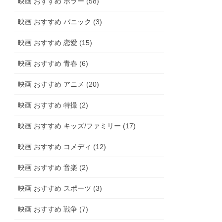
映画 おすすめ ホラー (58)
映画 おすすめ パニック (3)
映画 おすすめ 恋愛 (15)
映画 おすすめ 青春 (6)
映画 おすすめ アニメ (20)
映画 おすすめ 特撮 (2)
映画 おすすめ キッズ/ファミリー (17)
映画 おすすめ コメディ (12)
映画 おすすめ 音楽 (2)
映画 おすすめ スポーツ (3)
映画 おすすめ 戦争 (7)