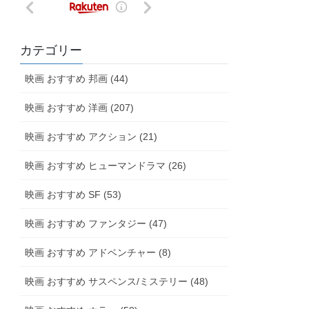
カテゴリー
映画 おすすめ 邦画 (44)
映画 おすすめ 洋画 (207)
映画 おすすめ アクション (21)
映画 おすすめ ヒューマンドラマ (26)
映画 おすすめ SF (53)
映画 おすすめ ファンタジー (47)
映画 おすすめ アドベンチャー (8)
映画 おすすめ サスペンス/ミステリー (48)